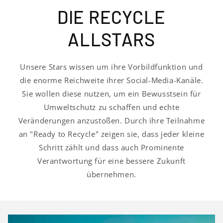
DIE RECYCLE
ALLSTARS
Unsere Stars wissen um ihre Vorbildfunktion und
die enorme Reichweite ihrer Social-Media-Kanäle.
Sie wollen diese nutzen, um ein Bewusstsein für
Umweltschutz zu schaffen und echte
Veränderungen anzustoßen. Durch ihre Teilnahme
an "Ready to Recycle" zeigen sie, dass jeder kleine
Schritt zählt und dass auch Prominente
Verantwortung für eine bessere Zukunft
übernehmen.