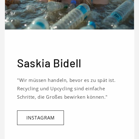
Saskia Bidell
"Wir müssen handeln, bevor es zu spät ist.
Recycling und Upcycling sind einfache
Schritte, die Großes bewirken können."
INSTAGRAM