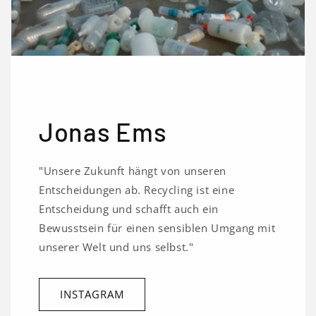
Jonas Ems
"Unsere Zukunft hängt von unseren
Entscheidungen ab. Recycling ist eine
Entscheidung und schafft auch ein
Bewusstsein für einen sensiblen Umgang mit
unserer Welt und uns selbst."
INSTAGRAM