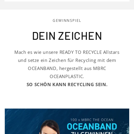
GEWINNSPIEL
DEIN ZEICHEN
Mach es wie unsere READY TO RECYCLE Allstars
und setze ein Zeichen für Recycling mit dem
OCEANBAND, hergestellt aus MBRC
OCEANPLASTIC.
SO SCHÖN KANN RECYCLING SEIN.