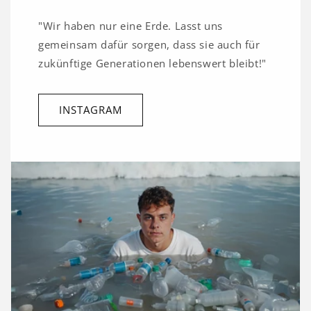
"Wir haben nur eine Erde. Lasst uns
gemeinsam dafür sorgen, dass sie auch für
zukünftige Generationen lebenswert bleibt!"
INSTAGRAM