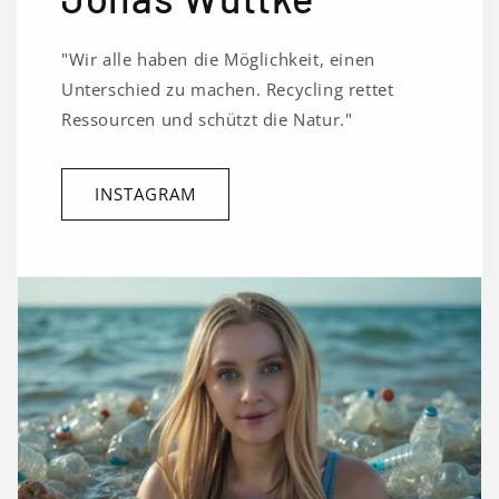
"Wir alle haben die Möglichkeit, einen
Unterschied zu machen. Recycling rettet
Ressourcen und schützt die Natur."
INSTAGRAM