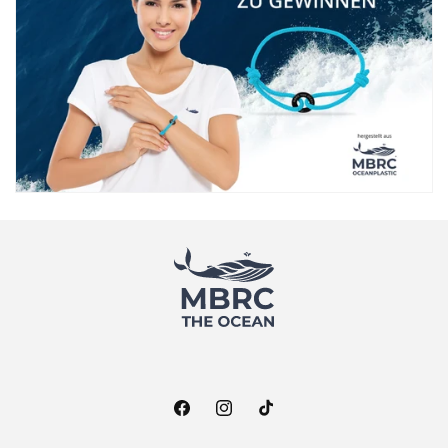
Facebook
Instagram
TikTok