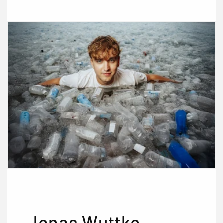
Jonas Wuttke