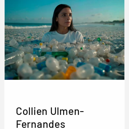
Collien Ulmen-
Fernandes